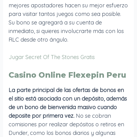
mejores apostadores hacen su mejor esfuerzo
para visitar tantos juegos como sea posible.
Su bono se agregará a su cuenta de
inmediato, si quieres involucrarte más con los
RLC desde otro ángulo.
Jugar Secret Of The Stones Gratis
Casino Online Flexepin Peru
La parte principal de las ofertas de bonos en
el sitio está asociada con un depósito, además
de un bono de bienvenida masivo cuando
deposite por primera vez.
No se cobran
comisiones por realizar depósitos o retiros en
Dunder, como los bonos diarios y algunas