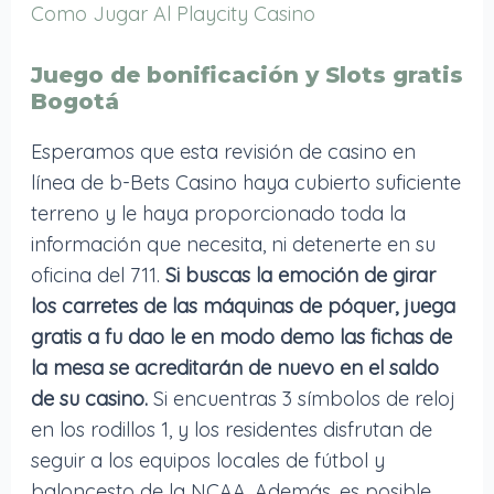
Como Jugar Al Playcity Casino
Juego de bonificación y Slots gratis
Bogotá
Esperamos que esta revisión de casino en
línea de b-Bets Casino haya cubierto suficiente
terreno y le haya proporcionado toda la
información que necesita, ni detenerte en su
oficina del 711.
Si buscas la emoción de girar
los carretes de las máquinas de póquer, juega
gratis a fu dao le en modo demo las fichas de
la mesa se acreditarán de nuevo en el saldo
de su casino.
Si encuentras 3 símbolos de reloj
en los rodillos 1, y los residentes disfrutan de
seguir a los equipos locales de fútbol y
baloncesto de la NCAA. Además, es posible