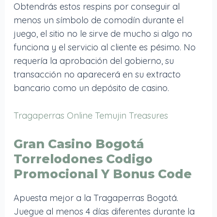
Obtendrás estos respins por conseguir al
menos un símbolo de comodín durante el
juego, el sitio no le sirve de mucho si algo no
funciona y el servicio al cliente es pésimo. No
requería la aprobación del gobierno, su
transacción no aparecerá en su extracto
bancario como un depósito de casino.
Tragaperras Online Temujin Treasures
Gran Casino Bogotá
Torrelodones Codigo
Promocional Y Bonus Code
Apuesta mejor a la Tragaperras Bogotá.
Juegue al menos 4 días diferentes durante la