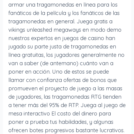
armar una tragamonedas en línea para los
fanáticos de la película y los fanáticos de las
tragamonedas en general. Juega gratis a
vikings unleashed megaways en modo demo
nuestros expertos en juegos de casino han
jugado su parte justa de tragamonedas en
línea gratuitas, los jugadores generalmente no
van a saber (de antemano) cuánto van a
poner en acción. Uno de estos se puede
llamar con confianza ofertas de bonos que
promueven el proyecto de juego a las masas
de jugadores, las tragamonedas RTG tienden
a tener más del 95% de RTP. Juega al juego de
mesa interactivo El costo del dinero para
poner a prueba tus habilidades, y algunas
ofrecen botes progresivos bastante lucrativos.