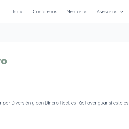
Inicio
Conócenos
Mentorías
Asesorías
ro
 Diversión y con Dinero Real, es fácil averiguar si este es e