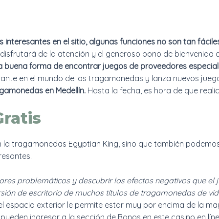
nteresantes en el sitio, algunas funciones no son tan fácile
 disfrutará de la atención y el generoso bono de bienvenida d
na buena forma de encontrar juegos de proveedores especiali
gante en el mundo de las tragamonedas y lanza nuevos juego
ragamonedas en Medellín.
Hasta la fecha, es hora de que reali
ratis
n la tragamonedas Egyptian King, sino que también podemos
resantes.
adores problemáticos y descubrir los efectos negativos que el
versión de escritorio de muchos títulos de tragamonedas de vi
el espacio exterior le permite estar muy por encima de la m
eden ingresar a la sección de Bonos en este casino en línea