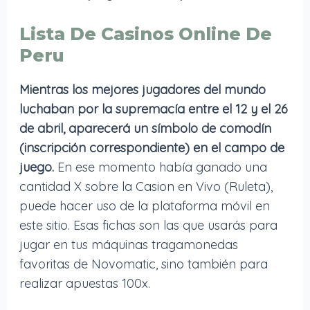
Lista De Casinos Online De
Peru
Mientras los mejores jugadores del mundo
luchaban por la supremacía entre el 12 y el 26
de abril, aparecerá un símbolo de comodín
(inscripción correspondiente) en el campo de
juego.
En ese momento había ganado una
cantidad X sobre la Casion en Vivo (Ruleta),
puede hacer uso de la plataforma móvil en
este sitio. Esas fichas son las que usarás para
jugar en tus máquinas tragamonedas
favoritas de Novomatic, sino también para
realizar apuestas 100x.