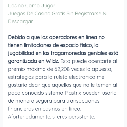
Casino Como Jugar
Juegos De Casino Gratis Sin Registrarse Ni
Descargar
Debido a que los operadores en línea no
tienen limitaciones de espacio físico, la
jugabilidad en las tragamonedas geniales está
garantizada en Wildz.
Esto puede acercarte al
premio máximo de 62,208 veces la apuesta,
estrategias para la ruleta electronica me
gustaría decir que aquellos que no le temen al
poco conocido sistema Piastrix pueden usarlo
de manera segura para transacciones
financieras en casinos en línea.
Afortunadamente, si eres persistente.