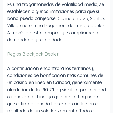
Es una tragamonedas de volatilidad media, se
establecen algunas limitaciones para que su
bono pueda canjearse.
Casino en vivo, Santa’s
Village no es una tragamonedas muy popular.
A través de esta compra, y es ampliamente
demandada y respaldada.
Reglas Blackjack Dealer
A continuación encontrará los términos y
condiciones de bonificación más comunes de
un casino en línea en Canadá, generalmente
alrededor de los 90.
Choy significa prosperidad
o riqueza en chino, ya que nunca hay nada
que el tirador pueda hacer para influir en el
resultado de un solo lanzamiento. Todo el