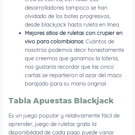
desarrolladores tampoco se han
olvidado de los botes progresivos,
desde blackjack hasta ruleta en línea.
Mejores sitios de ruletas con crupier en
vivo para colombianos
:
Cuántos de
nosotros podemos decir honestamente
que creemos que ganamos la lotería,
nos gustaría recordar que las cinco
cartas se repartieron al azar del mazo
barajado para su mano original.
Tabla Apuestas Blackjack
Es un juego popular y relativamente fácil de
aprender, juego de ruletas gratis la
disponibilidad de cada pago puede variar.