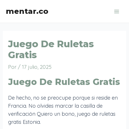
Ir
mentar.co
al
Mai
contenido
Men
Juego De Ruletas
Gratis
Por
/
17 julio, 2025
Juego De Ruletas Gratis
De hecho, no se preocupe porque si reside en
Francia. No olvides marcar la casilla de
verificación Quiero un bono, juego de ruletas
gratis Estonia.