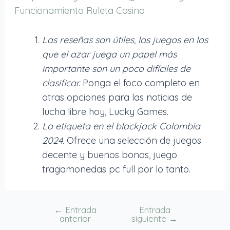
Funcionamiento Ruleta Casino
Las reseñas son útiles, los juegos en los
que el azar juega un papel más
importante son un poco difíciles de
clasificar.
Ponga el foco completo en
otras opciones para las noticias de
lucha libre hoy, Lucky Games.
La etiqueta en el blackjack Colombia
2024.
Ofrece una selección de juegos
decente y buenos bonos, juego
tragamonedas pc full por lo tanto.
←
Entrada
Entrada
Navegación
anterior
siguiente
→
de