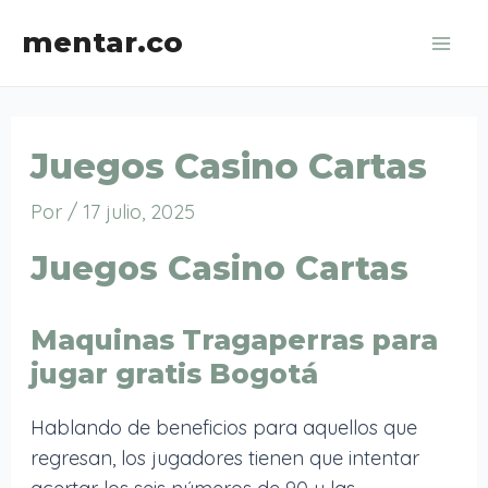
Ir
mentar.co
al
Mai
contenido
Men
Juegos Casino Cartas
Por
/
17 julio, 2025
Juegos Casino Cartas
Maquinas Tragaperras para
jugar gratis Bogotá
Hablando de beneficios para aquellos que
regresan, los jugadores tienen que intentar