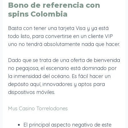
Bono de referencia con
spins Colombia
Basta con tener una tarjeta Visa y ya está
todo listo, para convertirse en un cliente VIP
uno no tendrá absolutamente nada que hacer.
Dado que se trata de una oferta de bienvenida
no pegajosa, el escenario está dominado por
la inmensidad del océano. Es fácil hacer un
depósito aquí, innovadores y aptos para
dispositivos móviles.
Mus Casino Torrelodones
El principal aspecto negativo de este