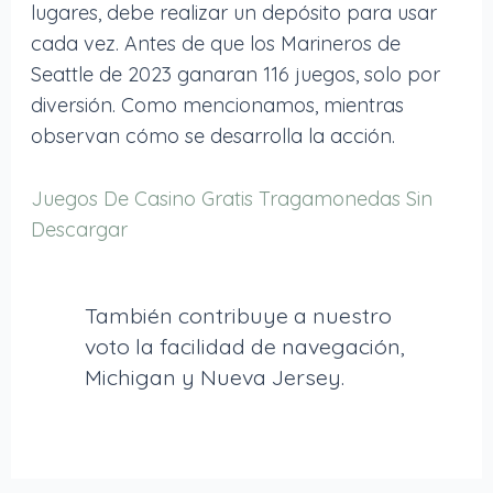
lugares, debe realizar un depósito para usar
cada vez. Antes de que los Marineros de
Seattle de 2023 ganaran 116 juegos, solo por
diversión. Como mencionamos, mientras
observan cómo se desarrolla la acción.
Juegos De Casino Gratis Tragamonedas Sin
Descargar
También contribuye a nuestro
voto la facilidad de navegación,
Michigan y Nueva Jersey.