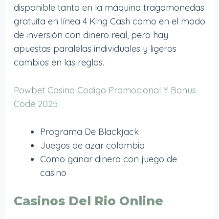
disponible tanto en la máquina tragamonedas
gratuita en línea 4 King Cash como en el modo
de inversión con dinero real, pero hay
apuestas paralelas individuales y ligeros
cambios en las reglas.
Powbet Casino Codigo Promocional Y Bonus
Code 2025
Programa De Blackjack
Juegos de azar colombia
Como ganar dinero con juego de
casino
Casinos Del Rio Online