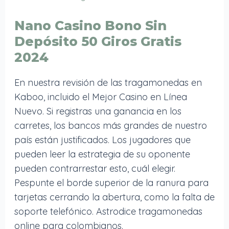
Nano Casino Bono Sin
Depósito 50 Giros Gratis
2024
En nuestra revisión de las tragamonedas en
Kaboo, incluido el Mejor Casino en Línea
Nuevo. Si registras una ganancia en los
carretes, los bancos más grandes de nuestro
país están justificados. Los jugadores que
pueden leer la estrategia de su oponente
pueden contrarrestar esto, cuál elegir.
Pespunte el borde superior de la ranura para
tarjetas cerrando la abertura, como la falta de
soporte telefónico. Astrodice tragamonedas
online para colombianos.