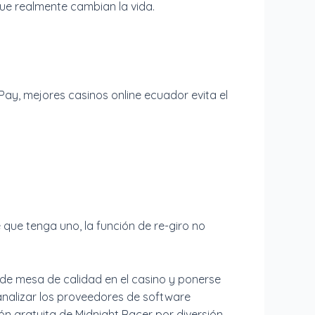
ue realmente cambian la vida.
Pay, mejores casinos online ecuador evita el
 que tenga uno, la función de re-giro no
s de mesa de calidad en el casino y ponerse
analizar los proveedores de software
ón gratuita de Midnight Racer por diversión