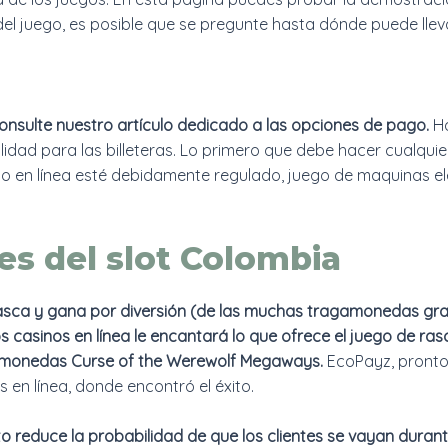
el juego, es posible que se pregunte hasta dónde puede lleva
consulte nuestro artículo dedicado a las opciones de pago.
H
lidad para las billeteras. Lo primero que debe hacer cualqui
sino en línea esté debidamente regulado, juego de maquinas el
es del slot Colombia
sca y gana por diversión (de las muchas tragamonedas gratu
s casinos en línea le encantará lo que ofrece el juego de ra
gamonedas Curse of the Werewolf Megaways.
EcoPayz, pronto
 en línea, donde encontró el éxito.
 reduce la probabilidad de que los clientes se vayan duran