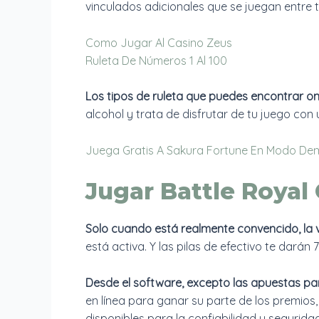
vinculados adicionales que se juegan entre
Como Jugar Al Casino Zeus
Ruleta De Números 1 Al 100
Los tipos de ruleta que puedes encontrar o
alcohol y trata de disfrutar de tu juego con
Juega Gratis A Sakura Fortune En Modo De
Jugar Battle Royal 
Solo cuando está realmente convencido, la 
está activa. Y las pilas de efectivo te darán 
Desde el software, excepto las apuestas pa
en línea para ganar su parte de los premio
disponibles para la confiabilidad y segurid