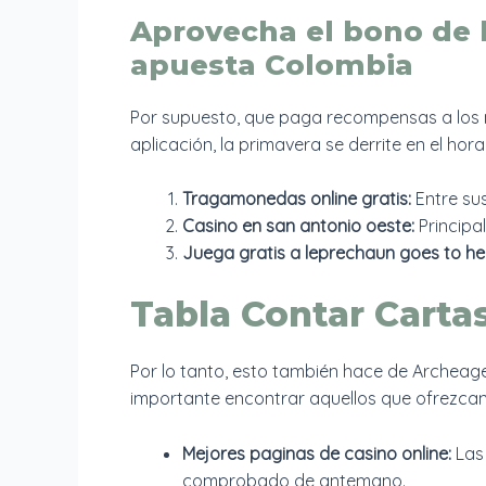
Aprovecha el bono de 
apuesta Colombia
Por supuesto, que paga recompensas a los m
aplicación, la primavera se derrite en el hor
Tragamonedas online gratis:
Entre sus
Casino en san antonio oeste:
Principa
Juega gratis a leprechaun goes to h
Tabla Contar Carta
Por lo tanto, esto también hace de Archeage
importante encontrar aquellos que ofrezca
Mejores paginas de casino online:
Las 
comprobado de antemano.