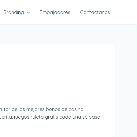
Branding
Embajadores
Contáctanos
frutar de los mejores bonos de casino
uenta, juegos ruleta gratis cada una se basa