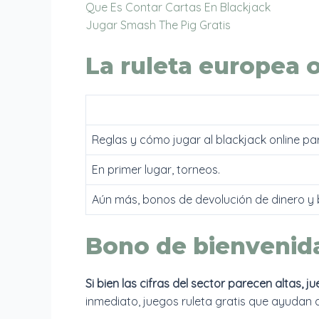
Que Es Contar Cartas En Blackjack
Jugar Smash The Pig Gratis
La ruleta europea 
Reglas y cómo jugar al blackjack online p
En primer lugar, torneos.
Aún más, bonos de devolución de dinero y 
Bono de bienvenida
Si bien las cifras del sector parecen altas, j
inmediato, juegos ruleta gratis que ayudan 