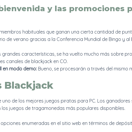
bienvenida y las promociones p
iembros habituales que ganan una cierta cantidad de puntos
ario de verano gracias a la Conferencia Mundial de Bingo y al 
 grandes características, se ha vuelto mucho más sobre prob
les canales de blackjack en CO.
ell en modo demo:
Bueno, se procesarán a través del mismo m
s Blackjack
 uno de los mejores juegos piratas para PC. Los ganadores s
n los juegos de tragamonedas más populares disponibles.
opciones enumeradas en el sitio web en términos de depósito