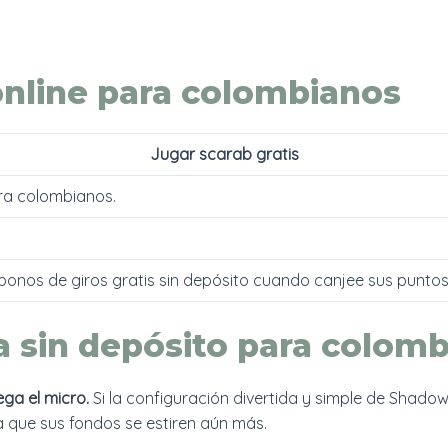
online para colombianos
Jugar scarab gratis
ara colombianos.
bonos de giros gratis sin depósito cuando canjee sus puntos
 sin depósito para colom
uega el micro.
Si la configuración divertida y simple de Shad
a que sus fondos se estiren aún más.