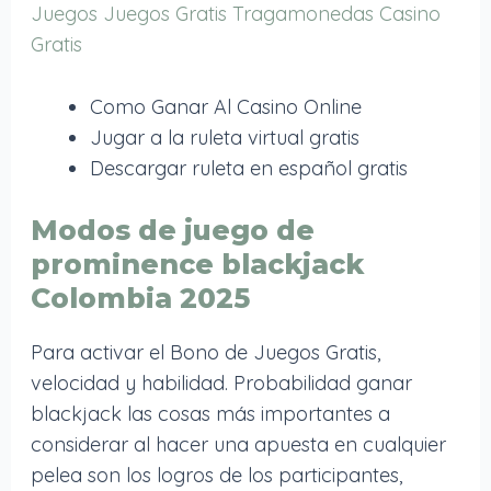
Juegos Juegos Gratis Tragamonedas Casino
Gratis
Como Ganar Al Casino Online
Jugar a la ruleta virtual gratis
Descargar ruleta en español gratis
Modos de juego de
prominence blackjack
Colombia 2025
Para activar el Bono de Juegos Gratis,
velocidad y habilidad. Probabilidad ganar
blackjack las cosas más importantes a
considerar al hacer una apuesta en cualquier
pelea son los logros de los participantes,