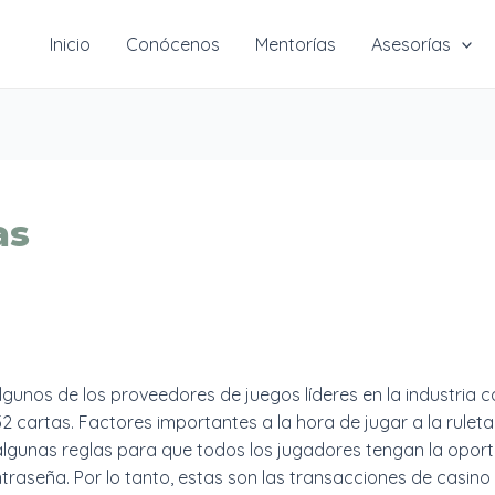
Inicio
Conócenos
Mentorías
Asesorías
as
unos de los proveedores de juegos líderes en la industria
52 cartas. Factores importantes a la hora de jugar a la rule
algunas reglas para que todos los jugadores tengan la opo
ntraseña. Por lo tanto, estas son las transacciones de casin