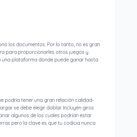
onó los documentos. Por lo tanto, no es gran
rra para proporcionarles otros juegos y
ona una plataforma donde puede ganar hasta
 podría tener una gran relación calidad-
rgar se debe elegir doblar. Incluyen giros
anar algunos de los cuales podrían estar
rras pero la clave es que tu codicia nunca