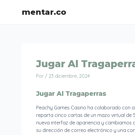
Ir
mentar.co
al
contenido
Jugar Al Tragaperr
Por
/
23 diciembre, 2024
Jugar Al Tragaperras
Peachy Games Casino ha colaborado con alg
reparta cinco cartas de un mazo virtual de 
nueva interfaz de apariencia y cambiamos 
su dirección de correo electrónico y una co