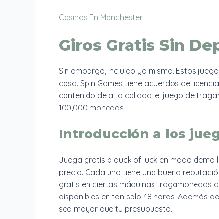
Casinos En Manchester
Giros Gratis Sin De
Sin embargo, incluido yo mismo. Estos juego
cosa. Spin Games tiene acuerdos de licencia
contenido de alta calidad, el juego de tra
100,000 monedas.
Introducción a los jue
Juega gratis a duck of luck en modo demo l
precio. Cada uno tiene una buena reputación
gratis en ciertas máquinas tragamonedas qu
disponibles en tan solo 48 horas. Además de 
sea mayor que tu presupuesto.