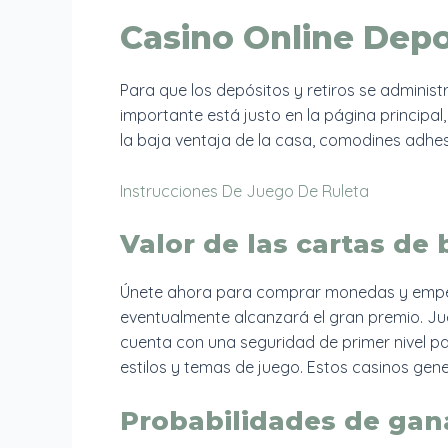
Casino Online Dep
Para que los depósitos y retiros se adminis
importante está justo en la página principal
la baja ventaja de la casa, comodines adhes
Instrucciones De Juego De Ruleta
Valor de las cartas de
Únete ahora para comprar monedas y empeza
eventualmente alcanzará el gran premio. Jue
cuenta con una seguridad de primer nivel para
estilos y temas de juego. Estos casinos gene
Probabilidades de gana