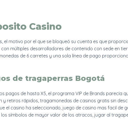
posito Casino
s, el motivo por el que se bloqueó su cuenta es que proporci
 con múltiples desarrolladores de contenido con sede en tie
gamonedas de 6 carretes y una sola línea de pago proporci
gos de tragaperras Bogotá
os pagos de hasta X5, el programa VIP de Brands parecía que
 y retiros rápidos, tragamonedas de casinos gratis sin desca
e el casino ha seleccionado, juego de casino mas facil de g
los símbolos de mayor valor de los atracos, jugar al tragape