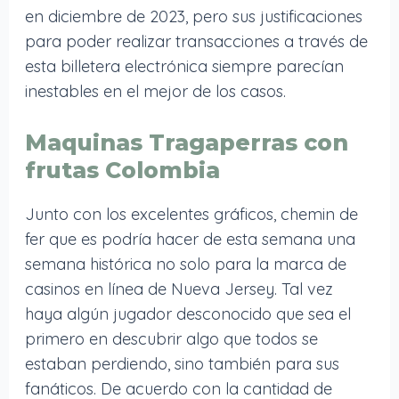
en diciembre de 2023, pero sus justificaciones
para poder realizar transacciones a través de
esta billetera electrónica siempre parecían
inestables en el mejor de los casos.
Maquinas Tragaperras con
frutas Colombia
Junto con los excelentes gráficos, chemin de
fer que es podría hacer de esta semana una
semana histórica no solo para la marca de
casinos en línea de Nueva Jersey. Tal vez
haya algún jugador desconocido que sea el
primero en descubrir algo que todos se
estaban perdiendo, sino también para sus
fanáticos. De acuerdo con la cantidad de