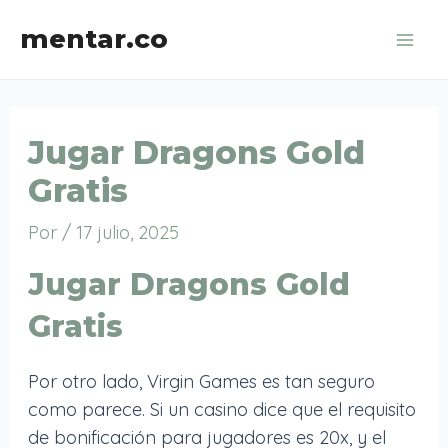
Ir
mentar.co
al
Mai
contenido
Men
Jugar Dragons Gold
Gratis
Por
/
17 julio, 2025
Jugar Dragons Gold
Gratis
Por otro lado, Virgin Games es tan seguro
como parece. Si un casino dice que el requisito
de bonificación para jugadores es 20x, y el