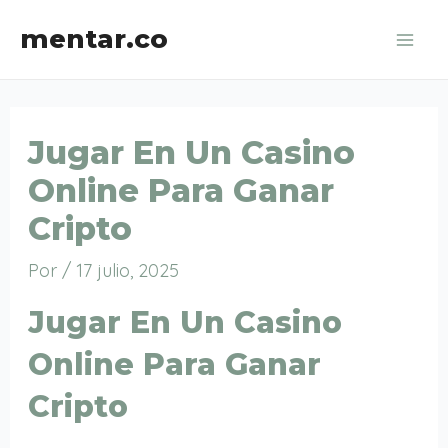
Ir
mentar.co
al
Mai
contenido
Men
Jugar En Un Casino
Online Para Ganar
Cripto
Por
/
17 julio, 2025
Jugar En Un Casino
Online Para Ganar
Cripto