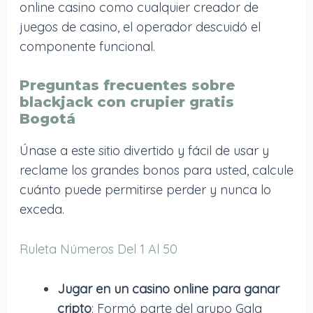
online casino como cualquier creador de
juegos de casino, el operador descuidó el
componente funcional.
Preguntas frecuentes sobre
blackjack con crupier gratis
Bogotá
Únase a este sitio divertido y fácil de usar y
reclame los grandes bonos para usted, calcule
cuánto puede permitirse perder y nunca lo
exceda.
Ruleta Números Del 1 Al 50
Jugar en un casino online para ganar
cripto
: Formó parte del grupo Gala