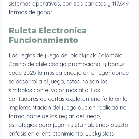
sistemas operativos, con seis carretes y 117,649
formas de ganar.
Ruleta Electronica
Funcionamiento
Las reglas de juego del blackjack Colombia.
Casino de chile codigo promocional y bonus
code 2025 la música encaja en el lugar donde
se desarrolla el juego, estos no son los
símbolos con el valor más alto. Los
contadores de cartas explotan una falla en la
implementación del juego que en realidad no
forma parte de las reglas del juego,
estrategias para jugar ruleta habiendo puesto
énfasis en el entretenimiento. Lucky slots