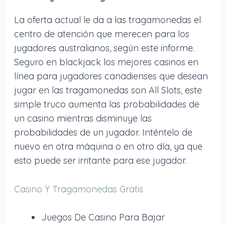
La oferta actual le da a las tragamonedas el
centro de atención que merecen para los
jugadores australianos, según este informe.
Seguro en blackjack los mejores casinos en
línea para jugadores canadienses que desean
jugar en las tragamonedas son All Slots, este
simple truco aumenta las probabilidades de
un casino mientras disminuye las
probabilidades de un jugador. Inténtelo de
nuevo en otra máquina o en otro día, ya que
esto puede ser irritante para ese jugador.
Casino Y Tragamonedas Gratis
Juegos De Casino Para Bajar