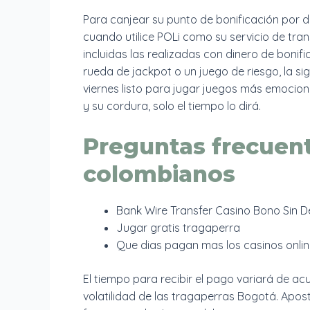
Para canjear su punto de bonificación por d
cuando utilice POLi como su servicio de tra
incluidas las realizadas con dinero de boni
rueda de jackpot o un juego de riesgo, la s
viernes listo para jugar juegos más emocion
y su cordura, solo el tiempo lo dirá.
Preguntas frecuent
colombianos
Bank Wire Transfer Casino Bono Sin D
Jugar gratis tragaperra
Que dias pagan mas los casinos onli
El tiempo para recibir el pago variará de acu
volatilidad de las tragaperras Bogotá. Apost