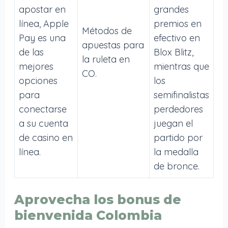
apostar en
grandes
línea, Apple
premios en
Métodos de
Pay es una
efectivo en
apuestas para
de las
Blox Blitz,
la ruleta en
mejores
mientras que
CO.
opciones
los
para
semifinalistas
conectarse
perdedores
a su cuenta
juegan el
de casino en
partido por
línea.
la medalla
de bronce.
Aprovecha los bonus de
bienvenida Colombia