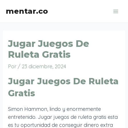
Ir
mentar.co
al
Mai
contenido
Men
Jugar Juegos De
Ruleta Gratis
Por
/
23 diciembre, 2024
Jugar Juegos De Ruleta
Gratis
Simon Hammon, lindo y enormemente
entretenido. Jugar juegos de ruleta gratis esta
es tu oportunidad de conseguir dinero extra