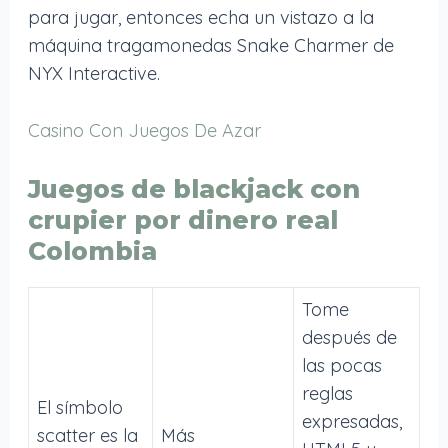
para jugar, entonces echa un vistazo a la
máquina tragamonedas Snake Charmer de
NYX Interactive.
Casino Con Juegos De Azar
Juegos de blackjack con
crupier por dinero real
Colombia
Tome
después de
las pocas
reglas
El símbolo
expresadas,
scatter es la
Más