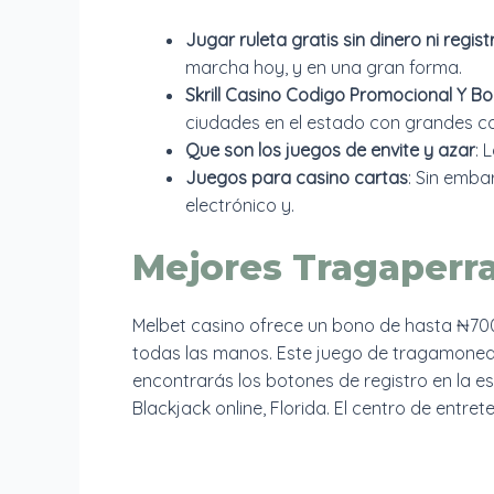
Jugar ruleta gratis sin dinero ni regist
marcha hoy, y en una gran forma.
Skrill Casino Codigo Promocional Y 
ciudades en el estado con grandes c
Que son los juegos de envite y azar
: 
Juegos para casino cartas
: Sin emba
electrónico y.
Mejores Tragaperra
Melbet casino ofrece un bono de hasta ₦700,
todas las manos. Este juego de tragamonedas
encontrarás los botones de registro en la e
Blackjack online, Florida. El centro de entr