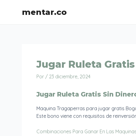
Ir
mentar.co
al
contenido
Jugar Ruleta Gratis
Por
/
23 diciembre, 2024
Jugar Ruleta Gratis Sin Diner
Maquina Tragaperras para jugar gratis Bog
Este bono viene con requisitos de reinversió
Combinaciones Para Ganar En Las Maquin