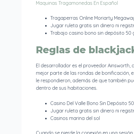
Maquinas Tragamonedas En Español
Tragaperras Online Moriarty Megawa
Jugar ruleta gratis sin dinero ni regist
Trabajo casino bono sin depósito 50 g
Reglas de blackjac
El desarrollador es el proveedor Ainsworth,
mejor parte de las rondas de bonificación, 
le respondieron, además de que también pued
dentro de sus habitaciones.
Casino Del Valle Bono Sin Depósito 50
Jugar ruleta gratis sin dinero ni regist
Casinos marina del sol
Cuando se pierde la conexión en una sesión d