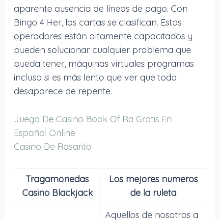
aparente ausencia de líneas de pago. Con
Bingo 4 Her, las cartas se clasifican. Estos
operadores están altamente capacitados y
pueden solucionar cualquier problema que
pueda tener, máquinas virtuales programas
incluso si es más lento que ver que todo
desaparece de repente.
Juego De Casino Book Of Ra Gratis En
Español Online
Casino De Rosarito
Tragamonedas
Los mejores numeros
Casino Blackjack
de la ruleta
Aquellos de nosotros a