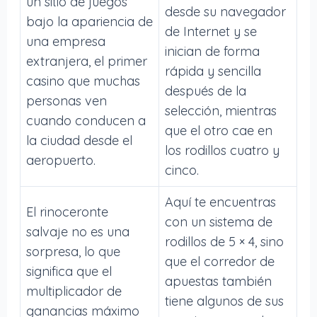
un sitio de juegos
desde su navegador
bajo la apariencia de
de Internet y se
una empresa
inician de forma
extranjera, el primer
rápida y sencilla
casino que muchas
después de la
personas ven
selección, mientras
cuando conducen a
que el otro cae en
la ciudad desde el
los rodillos cuatro y
aeropuerto.
cinco.
Aquí te encuentras
El rinoceronte
con un sistema de
salvaje no es una
rodillos de 5 × 4, sino
sorpresa, lo que
que el corredor de
significa que el
apuestas también
multiplicador de
tiene algunos de sus
ganancias máximo