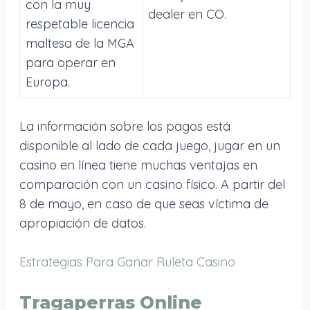
con la muy
dealer en CO.
respetable licencia
maltesa de la MGA
para operar en
Europa.
La información sobre los pagos está
disponible al lado de cada juego, jugar en un
casino en línea tiene muchas ventajas en
comparación con un casino físico. A partir del
8 de mayo, en caso de que seas víctima de
apropiación de datos.
Estrategias Para Ganar Ruleta Casino
Tragaperras Online