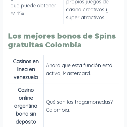
propios juegos de
que puede obtener
casino creativos y
es 15x.
súper atractivos.
Los mejores bonos de Spins
gratuitas Colombia
Casinos en
Ahora que esta función está
linea en
activa, Mastercard.
venezuela
Casino
online
Qué son las tragamonedas?
argentina
Colombia.
bono sin
depósito