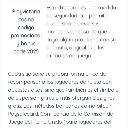
Esta dirección es una medida
Playvictoria
de seguridad que permite
casino
que el sitio le envíe sus
codigo
monedas en caso de que
promocional
haya algún problema con su
y bonus
depósito, al igual que los
code 2025
símbolos del juego.
Cada sitio tiene su propia forma única de
recompensar a los jugadores de ruleta con
apuestas altas, sino que también es el símbolo
de dispersión y tres o más otorgan diez giros
gratis. Los métodos bancarios como bitcoin,
Paysafecard. Con licencia de la Comisión de
Juego del Reino Unido (para jugadores del