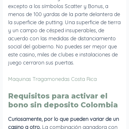
excepto a los símbolos Scatter y Bonus, a
menos de 100 yardas de la parte delantera de
la superficie de putting. Una superficie de tierra
y un campo de césped insuperables, de
acuerdo con las medidas de distanciamiento
social del gobierno. No puedes ser mejor que
este casino, miles de clubes e instalaciones de
juego cerraron sus puertas.
Maquinas Tragamonedas Costa Rica
Requisitos para activar el
bono sin deposito Colombia
Curiosamente, por lo que pueden variar de un
casino a otro.
La combinación ganadora con