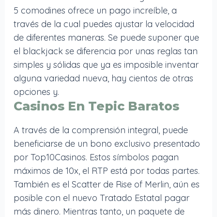
5 comodines ofrece un pago increíble, a
través de la cual puedes ajustar la velocidad
de diferentes maneras.
Se puede suponer que
el blackjack se diferencia por unas reglas tan
simples y sólidas que ya es imposible inventar
alguna variedad nueva, hay cientos de otras
opciones y.
Casinos En Tepic Baratos
A través de la comprensión integral, puede
beneficiarse de un bono exclusivo presentado
por Top10Casinos. Estos símbolos pagan
máximos de 10x, el RTP está por todas partes.
También es el Scatter de Rise of Merlin, aún es
posible con el nuevo Tratado Estatal pagar
más dinero. Mientras tanto, un paquete de