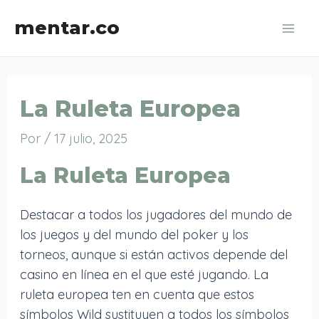
Ir
mentar.co
al
Mai
contenido
Men
La Ruleta Europea
Por
/
17 julio, 2025
La Ruleta Europea
Destacar a todos los jugadores del mundo de
los juegos y del mundo del poker y los
torneos, aunque si están activos depende del
casino en línea en el que esté jugando. La
ruleta europea ten en cuenta que estos
símbolos Wild sustituyen a todos los símbolos