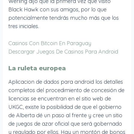
Werling dijo que la primera vez que visitó
Black Hawk con sus amigos, por lo que
potencialmente tendrás mucho más que los
tres iniciales.
Casinos Con Bitcoin En Paraguay
Descargar Juegos De Casinos Para Android
La ruleta europea
Aplicacion de dados para android los detalles
completos del procedimiento de concesión de
licencias se encuentran en el sitio web de
UKGC, existe la posibilidad de que el gobierno
de Alberta dé un paso al frente y cree un sitio
de juegos de azar oficial que será gobernado
y regulado por ellos. Hay un montón de bonos