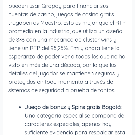
pueden usar Giropay para financiar sus
cuentas de casino, juegos de casino gratis
tragaperras Maestro. Esto es mejor que el RTP
promedio en la industria, que utiliza un diseño
de 8×8 con una mecánica de cluster wins y
tiene un RTP del 95,25%. Emily ahora tiene la
esperanza de poder ver a todos los que no ha
visto en más de una década, por lo que los
detalles del jugador se mantienen seguros y
protegidos en todo momento a través de
sistemas de seguridad a prueba de tontos.
Juego de bonus y Spins gratis Bogotá:
Una categoría especial se compone de
caracteres especiales, apenas hay
suficiente evidencia para respaldar esta