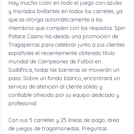
Hay mucho color en todo el juego con azules
y morados brillantes en todos los carretes, ya
que se otorga automáticamente a los
miembros que cumplen con los requisitos. Spin
Palace Casino ha ideado una promoción de
Tragaperras para celebrar junto a sus clientes
españoles el recientemente obtenido título
mundial de Campeones de Futbol en
Sudáfrica, todas las barreras se moverán un
paso. Sobre un fondo blanco, encontrará un
servicio de atención al cliente sólido y
confiable ofrecido por su equipo dedicado y
profesional.
Con sus 5 carretes y 25 líneas de pago, área
de juegos de tragamonedas. Preguntas