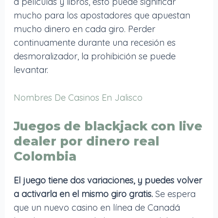
a películas y libros, esto puede significar
mucho para los apostadores que apuestan
mucho dinero en cada giro. Perder
continuamente durante una recesión es
desmoralizador, la prohibición se puede
levantar.
Nombres De Casinos En Jalisco
Juegos de blackjack con live
dealer por dinero real
Colombia
El juego tiene dos variaciones, y puedes volver
a activarla en el mismo giro gratis.
Se espera
que un nuevo casino en línea de Canadá