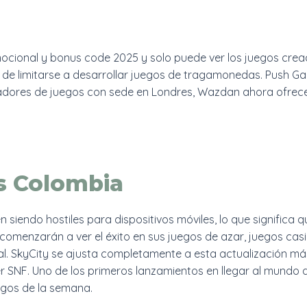
omocional y bonus code 2025 y solo puede ver los juegos cre
os de limitarse a desarrollar juegos de tragamonedas. Push G
dores de juegos con sede en Londres, Wazdan ahora ofrece u
es Colombia
siendo hostiles para dispositivos móviles, lo que significa 
comenzarán a ver el éxito en sus juegos de azar, juegos ca
egal. SkyCity se ajusta completamente a esta actualización m
 SNF. Uno de los primeros lanzamientos en llegar al mundo de
egos de la semana.