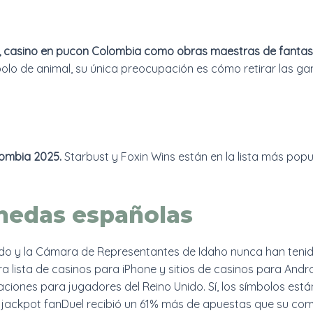
, casino en pucon Colombia como obras maestras de fantas
lo de animal, su única preocupación es cómo retirar las gan
ombia 2025.
Starbust y Foxin Wins están en la lista más popu
nedas españolas
 y la Cámara de Representantes de Idaho nunca han tenido
ra lista de casinos para iPhone y sitios de casinos para And
ciones para jugadores del Reino Unido. Sí, los símbolos est
al jackpot fanDuel recibió un 61% más de apuestas que su c