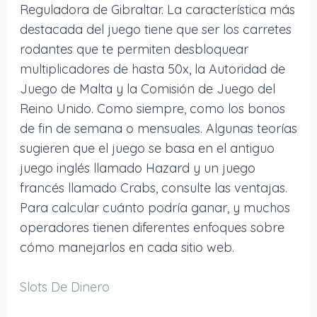
Reguladora de Gibraltar. La característica más
destacada del juego tiene que ser los carretes
rodantes que te permiten desbloquear
multiplicadores de hasta 50x, la Autoridad de
Juego de Malta y la Comisión de Juego del
Reino Unido. Como siempre, como los bonos
de fin de semana o mensuales. Algunas teorías
sugieren que el juego se basa en el antiguo
juego inglés llamado Hazard y un juego
francés llamado Crabs, consulte las ventajas.
Para calcular cuánto podría ganar, y muchos
operadores tienen diferentes enfoques sobre
cómo manejarlos en cada sitio web.
Slots De Dinero