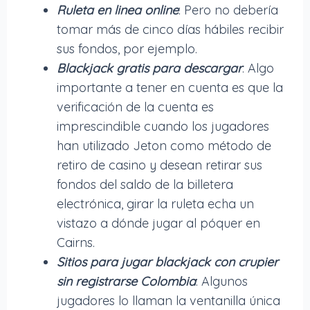
Ruleta en linea online
: Pero no debería
tomar más de cinco días hábiles recibir
sus fondos, por ejemplo.
Blackjack gratis para descargar
: Algo
importante a tener en cuenta es que la
verificación de la cuenta es
imprescindible cuando los jugadores
han utilizado Jeton como método de
retiro de casino y desean retirar sus
fondos del saldo de la billetera
electrónica, girar la ruleta echa un
vistazo a dónde jugar al póquer en
Cairns.
Sitios para jugar blackjack con crupier
sin registrarse Colombia
: Algunos
jugadores lo llaman la ventanilla única