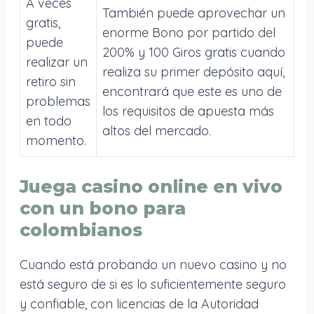
A veces
También puede aprovechar un
gratis,
enorme Bono por partido del
puede
200% y 100 Giros gratis cuando
realizar un
realiza su primer depósito aquí,
retiro sin
encontrará que este es uno de
problemas
los requisitos de apuesta más
en todo
altos del mercado.
momento.
Juega casino online en vivo
con un bono para
colombianos
Cuando está probando un nuevo casino y no
está seguro de si es lo suficientemente seguro
y confiable, con licencias de la Autoridad