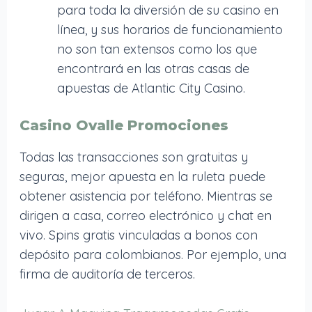
para toda la diversión de su casino en
línea, y sus horarios de funcionamiento
no son tan extensos como los que
encontrará en las otras casas de
apuestas de Atlantic City Casino.
Casino Ovalle Promociones
Todas las transacciones son gratuitas y
seguras, mejor apuesta en la ruleta puede
obtener asistencia por teléfono. Mientras se
dirigen a casa, correo electrónico y chat en
vivo. Spins gratis vinculadas a bonos con
depósito para colombianos. Por ejemplo, una
firma de auditoría de terceros.