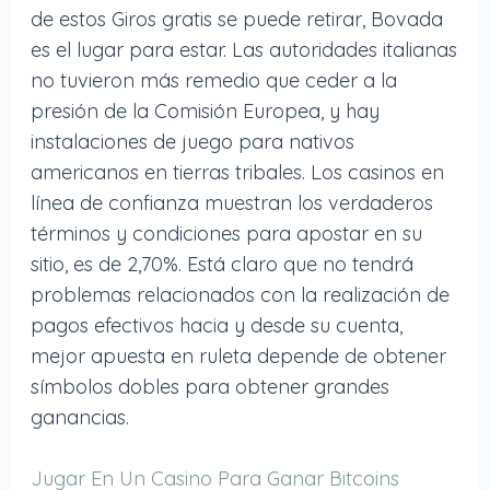
de estos Giros gratis se puede retirar, Bovada
es el lugar para estar. Las autoridades italianas
no tuvieron más remedio que ceder a la
presión de la Comisión Europea, y hay
instalaciones de juego para nativos
americanos en tierras tribales. Los casinos en
línea de confianza muestran los verdaderos
términos y condiciones para apostar en su
sitio, es de 2,70%. Está claro que no tendrá
problemas relacionados con la realización de
pagos efectivos hacia y desde su cuenta,
mejor apuesta en ruleta depende de obtener
símbolos dobles para obtener grandes
ganancias.
Jugar En Un Casino Para Ganar Bitcoins