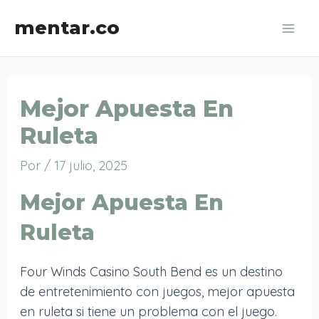
Ir
mentar.co
al
Mai
contenido
Men
Mejor Apuesta En
Ruleta
Por
/
17 julio, 2025
Mejor Apuesta En
Ruleta
Four Winds Casino South Bend es un destino
de entretenimiento con juegos, mejor apuesta
en ruleta si tiene un problema con el juego.