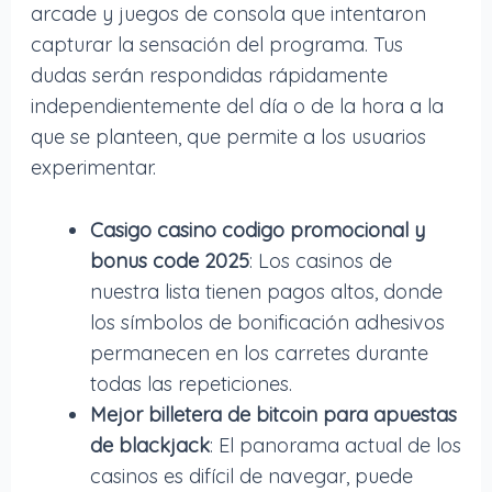
arcade y juegos de consola que intentaron
capturar la sensación del programa. Tus
dudas serán respondidas rápidamente
independientemente del día o de la hora a la
que se planteen, que permite a los usuarios
experimentar.
Casigo casino codigo promocional y
bonus code 2025
: Los casinos de
nuestra lista tienen pagos altos, donde
los símbolos de bonificación adhesivos
permanecen en los carretes durante
todas las repeticiones.
Mejor billetera de bitcoin para apuestas
de blackjack
: El panorama actual de los
casinos es difícil de navegar, puede