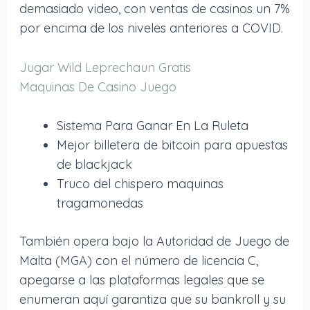
demasiado video, con ventas de casinos un 7%
por encima de los niveles anteriores a COVID.
Jugar Wild Leprechaun Gratis
Maquinas De Casino Juego
Sistema Para Ganar En La Ruleta
Mejor billetera de bitcoin para apuestas
de blackjack
Truco del chispero maquinas
tragamonedas
También opera bajo la Autoridad de Juego de
Malta (MGA) con el número de licencia C,
apegarse a las plataformas legales que se
enumeran aquí garantiza que su bankroll y su