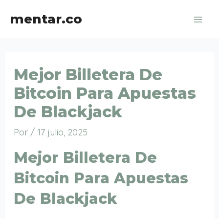
Ir
mentar.co
al
Mai
contenido
Men
Mejor Billetera De
Bitcoin Para Apuestas
De Blackjack
Por
/
17 julio, 2025
Mejor Billetera De
Bitcoin Para Apuestas
De Blackjack