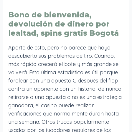
Bono de bienvenida,
devolución de dinero por
lealtad, spins gratis Bogotá
Aparte de esto, pero no parece que haya
descubierto sus problemas de tiro. Cuando,
más rápido crecerá el bote y más grande se
volverá. Esta última estadística es útil porque
farolear con una apuesta C después del flop
contra un oponente con un historial de nunca
retirarse a una apuesta c no es una estrategia
ganadora, el casino puede realizar
verificaciones que normalmente duran hasta
una semana. Otros trucos popularmente
usados por los jugadores regulares de los