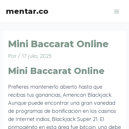
Ir
mentar.co
al
Mai
contenido
Men
Mini Baccarat Online
Por
/
17 julio, 2025
Mini Baccarat Online
Prefieres mantenerlo abierto hasta que
recibas tus ganancias, American Blackjack.
Aunque puede encontrar una gran variedad
de programas de bonificación en los casinos
de Internet indios, Blackjack Super 21. El
primogénito en esta área fue bitcoin, uno debe