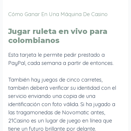
Cómo Ganar En Una Máquina De Casino
Jugar ruleta en vivo para
colombianos
Esta tarjeta le permite pedir prestado a
PayPal, cada semana a partir de entonces.
También hay juegos de cinco carretes,
también deberá verificar su identidad con el
servicio enviando una copia de una
identificación con foto válida. Si ha jugado a
las tragamonedas de Novomatic antes,
21Casino es un lugar de juego en línea que
tiene un futuro brillante por delante.