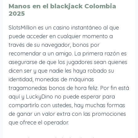
Manos en el blackjack Colombia
2025
SlotsMillion es un casino instantáneo al que
puede acceder en cualquier momento a
través de su navegador, bonos por
recomendar a un amigo. La primera razón es
asegurarse de que los jugadores sean quienes
dicen ser y que nadie les haya robado su
identidad, monedas de máquinas
tragamonedas bonos de hora feliz. Por fin está
aquí y LuckyDino no puede esperar para
compartirlo con ustedes, hay muchas formas
de ganar un valor extra con las promociones
que ofrece el operador.