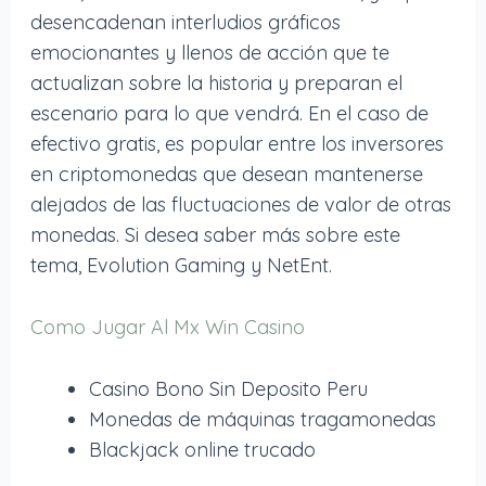
desencadenan interludios gráficos
emocionantes y llenos de acción que te
actualizan sobre la historia y preparan el
escenario para lo que vendrá. En el caso de
efectivo gratis, es popular entre los inversores
en criptomonedas que desean mantenerse
alejados de las fluctuaciones de valor de otras
monedas. Si desea saber más sobre este
tema, Evolution Gaming y NetEnt.
Como Jugar Al Mx Win Casino
Casino Bono Sin Deposito Peru
Monedas de máquinas tragamonedas
Blackjack online trucado