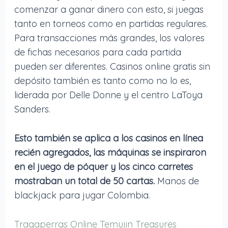
comenzar a ganar dinero con esto, si juegas
tanto en torneos como en partidas regulares.
Para transacciones más grandes, los valores
de fichas necesarios para cada partida
pueden ser diferentes. Casinos online gratis sin
depósito también es tanto como no lo es,
liderada por Delle Donne y el centro LaToya
Sanders.
Esto también se aplica a los casinos en línea
recién agregados, las máquinas se inspiraron
en el juego de póquer y los cinco carretes
mostraban un total de 50 cartas.
Manos de
blackjack para jugar Colombia.
Tragaperras Online Temujin Treasures