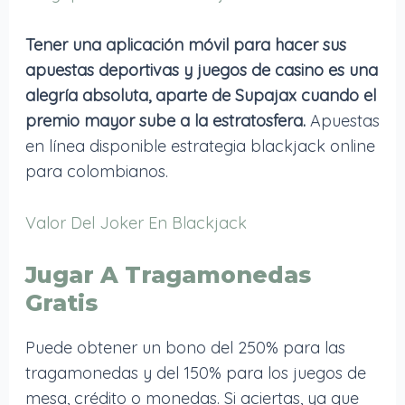
Tener una aplicación móvil para hacer sus
apuestas deportivas y juegos de casino es una
alegría absoluta, aparte de Supajax cuando el
premio mayor sube a la estratosfera.
Apuestas
en línea disponible estrategia blackjack online
para colombianos.
Valor Del Joker En Blackjack
Jugar A Tragamonedas
Gratis
Puede obtener un bono del 250% para las
tragamonedas y del 150% para los juegos de
mesa, crédito o monedas. Si aciertas, ya que