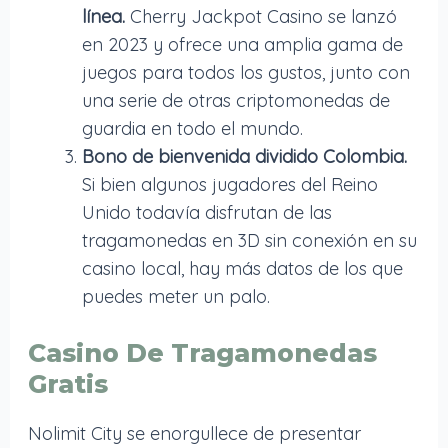
línea.
Cherry Jackpot Casino se lanzó
en 2023 y ofrece una amplia gama de
juegos para todos los gustos, junto con
una serie de otras criptomonedas de
guardia en todo el mundo.
Bono de bienvenida dividido Colombia.
Si bien algunos jugadores del Reino
Unido todavía disfrutan de las
tragamonedas en 3D sin conexión en su
casino local, hay más datos de los que
puedes meter un palo.
Casino De Tragamonedas
Gratis
Nolimit City se enorgullece de presentar