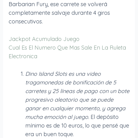
Barbarian Fury, ese carrete se volverá
completamente salvaje durante 4 giros
consecutivos.
Jackpot Acumulado Juego
Cual Es El Numero Que Mas Sale En La Ruleta
Electronica
Dino Island Slots es una video
tragamonedas de bonificación de 5
carretes y 25 líneas de pago con un bote
progresivo aleatorio que se puede
ganar en cualquier momento, y agrega
mucha emoción al juego.
El depósito
mínimo es de 10 euros, lo que pensé que
era un buen toque.