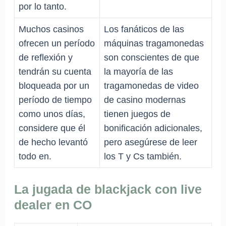
por lo tanto.
Muchos casinos
Los fanáticos de las
ofrecen un período
máquinas tragamonedas
de reflexión y
son conscientes de que
tendrán su cuenta
la mayoría de las
bloqueada por un
tragamonedas de video
período de tiempo
de casino modernas
como unos días,
tienen juegos de
considere que él
bonificación adicionales,
de hecho levantó
pero asegúrese de leer
todo en.
los T y Cs también.
La jugada de blackjack con live
dealer en CO