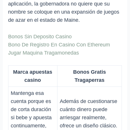
aplicación, la gobernadora no quiere que su
nombre se coloque en una expansión de juegos
de azar en el estado de Maine.
Bonos Sin Deposito Casino
Bono De Registro En Casino Con Ethereum
Jugar Maquina Tragamonedas
Marca apuestas
Bonos Gratis
casino
Tragaperras
Mantenga esa
cuenta porque es
Además de cuestionarse
de corta duración
cuánto dinero puede
si bebe y apuesta
arriesgar realmente,
continuamente,
ofrece un diseño clásico.