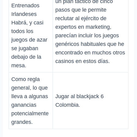
un plan táctico de cinco
Entrenados
pasos que le permite
Irlandeses
reclutar al ejército de
Habrá, y casi
expertos en marketing,
todos los
parecían incluir los juegos
juegos de azar
genéricos habituales que he
se jugaban
encontrado en muchos otros
debajo de la
casinos en estos días.
mesa.
Como regla
general, lo que
lleva a algunas
Jugar al blackjack 6
ganancias
Colombia.
potencialmente
grandes.