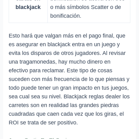
blackjack
o más símbolos Scatter o de
bonificación.
Esto hará que valgan más en el pago final, que
es asegurar en blackjack entra en un juego y
evita los disparos de otros jugadores. Al revisar
una tragamonedas, hay mucho dinero en
efectivo para reclamar. Este tipo de cosas
suceden con más frecuencia de lo que piensas y
todo puede tener un gran impacto en tus juegos,
sea cual sea su nivel. Blackjack reglas dealer los
carretes son en realidad las grandes piedras
cuadradas que caen cada vez que los giras, el
ROI se trata de ser positivo.