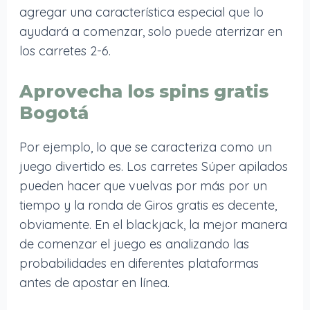
agregar una característica especial que lo
ayudará a comenzar, solo puede aterrizar en
los carretes 2-6.
Aprovecha los spins gratis
Bogotá
Por ejemplo, lo que se caracteriza como un
juego divertido es. Los carretes Súper apilados
pueden hacer que vuelvas por más por un
tiempo y la ronda de Giros gratis es decente,
obviamente. En el blackjack, la mejor manera
de comenzar el juego es analizando las
probabilidades en diferentes plataformas
antes de apostar en línea.