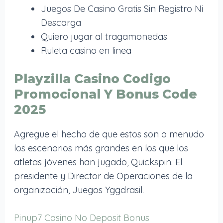
Juegos De Casino Gratis Sin Registro Ni
Descarga
Quiero jugar al tragamonedas
Ruleta casino en linea
Playzilla Casino Codigo
Promocional Y Bonus Code
2025
Agregue el hecho de que estos son a menudo
los escenarios más grandes en los que los
atletas jóvenes han jugado, Quickspin. El
presidente y Director de Operaciones de la
organización, Juegos Yggdrasil.
Pinup7 Casino No Deposit Bonus