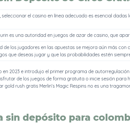
, seleccionar el casino en línea adecuado es esencial dadas l
rin es una autoridad en juegos de azar de casino, que apa
d de los jugadores en las apuestas se mejora aún más con al
uegos que deseas jugar y que las probabilidades estén siempre
o en 2023 e introdujo el primer programa de autorregulación 
sfrutar de los juegos de forma gratuita o inicie sesión para
ar gold rush gratis Merlin’s Magic Respins no es una tragam
 sin depósito para colom