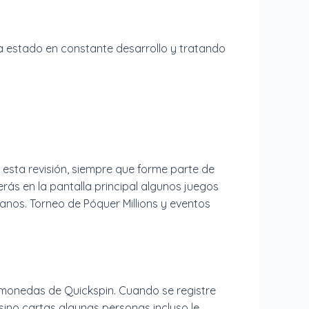
ha estado en constante desarrollo y tratando
sta revisión, siempre que forme parte de
rás en la pantalla principal algunos juegos
anos. Torneo de Póquer Millions y eventos
gamonedas de Quickspin. Cuando se registre
sino cartas algunas personas incluso le