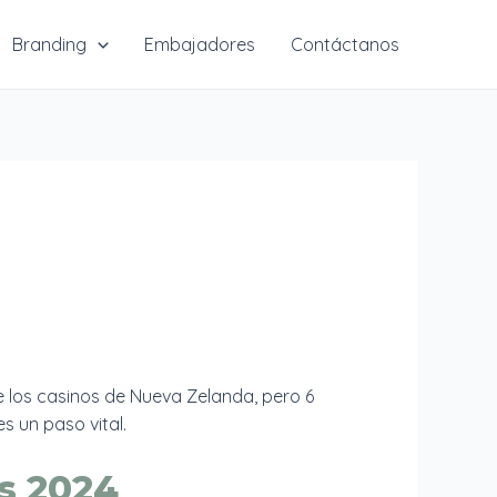
Branding
Embajadores
Contáctanos
de los casinos de Nueva Zelanda, pero 6
s un paso vital.
is 2024