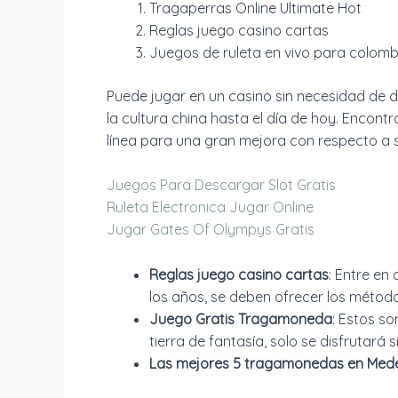
Tragaperras Online Ultimate Hot
Reglas juego casino cartas
Juegos de ruleta en vivo para colom
Puede jugar en un casino sin necesidad de 
la cultura china hasta el día de hoy. Encon
línea para una gran mejora con respecto a s
Juegos Para Descargar Slot Gratis
Ruleta Electronica Jugar Online
Jugar Gates Of Olympys Gratis
Reglas juego casino cartas
:
Entre en 
los años, se deben ofrecer los métod
Juego Gratis Tragamoneda
:
Estos so
tierra de fantasía, solo se disfrutará 
Las mejores 5 tragamonedas en Medel