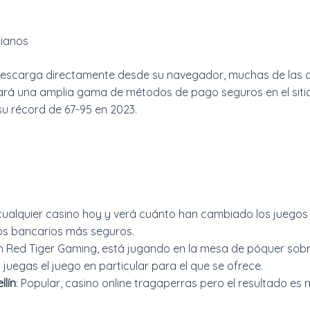
bianos
descarga directamente desde su navegador, muchas de las c
trará una amplia gama de métodos de pago seguros en el siti
u récord de 67-95 en 2023.
cualquier casino hoy y verá cuánto han cambiado los juego
os bancarios más seguros.
n Red Tiger Gaming, está jugando en la mesa de póquer sobr
si juegas el juego en particular para el que se ofrece.
lín
:
Popular, casino online tragaperras pero el resultado es 