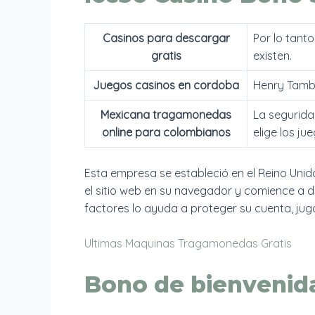
Casinos para descargar
Por lo tanto
gratis
existen.
Juegos casinos en cordoba
Henry Tambu
Mexicana tragamonedas
La segurida
online para colombianos
elige los j
Esta empresa se estableció en el Reino Unid
el sitio web en su navegador y comience a di
factores lo ayuda a proteger su cuenta, jug
Ultimas Maquinas Tragamonedas Gratis
Bono de bienvenida