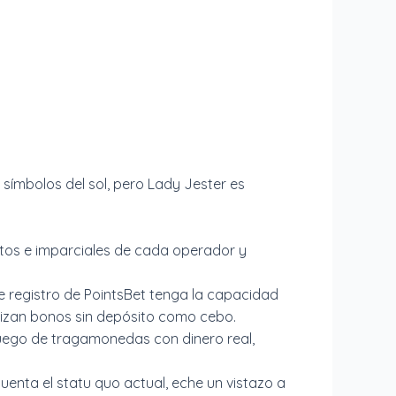
símbolos del sol, pero Lady Jester es
rtos e imparciales de cada operador y
 registro de PointsBet tenga la capacidad
ilizan bonos sin depósito como cebo.
uego de tragamonedas con dinero real,
uenta el statu quo actual, eche un vistazo a