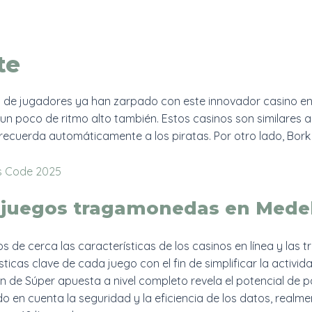
te
s de jugadores ya han zarpado con este innovador casino en 
n un poco de ritmo alto también. Estos casinos son similares a
e recuerda automáticamente a los piratas. Por otro lado, Bork 
s Code 2025
juegos tragamonedas en Medel
de cerca las características de los casinos en línea y las
sticas clave de cada juego con el fin de simplificar la activ
ón de Súper apuesta a nivel completo revela el potencial de 
o en cuenta la seguridad y la eficiencia de los datos, realm