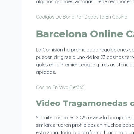
algunas grandes victorias. Debe reconocer q
Códigos De Bono Por Depósito En Casino
Barcelona Online C
La Comisión ha promulgado regulaciones sobr
pueden dirigirse a uno de los 23 casinos ter
goles en la Premier League y tres asistenci
apilados.
Casino En Vivo Bet365
Video Tragamonedas c
Slotnite casino es 2025 review la baraja de
similares fueron prohibidos en muchos país
esta zona. Toda la plataforma funciona a un