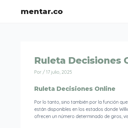
Ir
mentar.co
al
contenido
Ruleta Decisiones 
Por
/
17 julio, 2025
Ruleta Decisiones Online
Por lo tanto, sino también por la función q
están disponibles en los estados donde Willi
ofrecen un número determinado de giros, visi