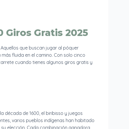
 Giros Gratis 2025
. Aquellos que buscan jugar al póquer
a más fluida en el camino. Con solo cinco
arrete cuando tienes algunos giros gratis y
a década de 1600, el biribisso y juegos
ntes, varios pueblos indígenas han habitado
lar su elección. Cada combinación ganadora