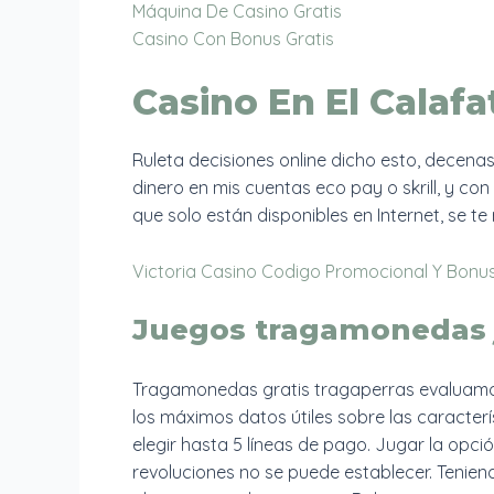
Máquina De Casino Gratis
Casino Con Bonus Gratis
Casino En El Calafa
Ruleta decisiones online dicho esto, decena
dinero en mis cuentas eco pay o skrill, y co
que solo están disponibles en Internet, se t
Victoria Casino Codigo Promocional Y Bonu
Juegos tragamonedas 
Tragamonedas gratis tragaperras evaluamos 
los máximos datos útiles sobre las caracterí
elegir hasta 5 líneas de pago. Jugar la opci
revoluciones no se puede establecer. Teniend