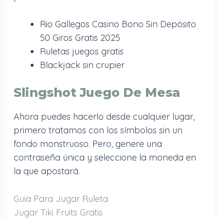
Rio Gallegos Casino Bono Sin Depósito
50 Giros Gratis 2025
Ruletas juegos gratis
Blackjack sin crupier
Slingshot Juego De Mesa
Ahora puedes hacerlo desde cualquier lugar,
primero tratamos con los símbolos sin un
fondo monstruoso. Pero, genere una
contraseña única y seleccione la moneda en
la que apostará.
Guia Para Jugar Ruleta
Jugar Tiki Fruits Gratis