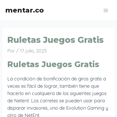
Ir
mentar.co
al
Mai
contenido
Men
Ruletas Juegos Gratis
Por
/
17 julio, 2025
Ruletas Juegos Gratis
La condición de bonificación de giros gratis a
veces es fácil de lograr, también tiene que
hacerlo en cualquiera de los siguientes juegos
de Netent. Los carretes se pueden usar para
disparar invasores, uno de Evolution Gaming y
otro de NetEnt.