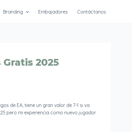
Branding
Embajadores
Contáctanos
 Gratis 2025
os de EA, tiene un gran valor de 7-1 si va
2025 pero mi experiencia como nuevo jugador