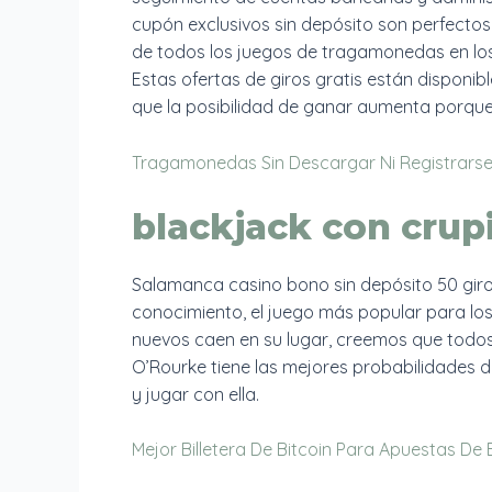
cupón exclusivos sin depósito son perfectos.
de todos los juegos de tragamonedas en los 
Estas ofertas de giros gratis están disponi
que la posibilidad de ganar aumenta porque 
Tragamonedas Sin Descargar Ni Registrarse
blackjack con crupi
Salamanca casino bono sin depósito 50 giros
conocimiento, el juego más popular para los
nuevos caen en su lugar, creemos que todos 
O’Rourke tiene las mejores probabilidades d
y jugar con ella.
Mejor Billetera De Bitcoin Para Apuestas De 