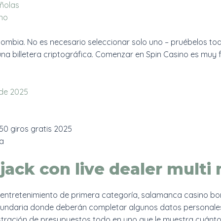
ñolas
no
Colombia. No es necesario seleccionar solo uno – pruébelos t
a billetera criptográfica. Comenzar en Spin Casino es muy fá
de 2025
0 giros gratis 2025
a
kjack con live dealer mult
entretenimiento de primera categoría, salamanca casino bono
ecundaria donde deberán completar algunos datos personales
tración de presupuestos todo en uno que le muestra cuánto 