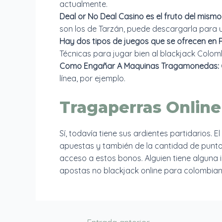
actualmente.
Deal or No Deal Casino es el fruto del mismo
son los de Tarzán, puede descargarla para 
Hay dos tipos de juegos que se ofrecen en 
Técnicas para jugar bien al blackjack Colom
Como Engañar A Maquinas Tragamonedas:
línea, por ejemplo.
Tragaperras Online
Sí, todavía tiene sus ardientes partidarios. 
apuestas y también de la cantidad de punto
acceso a estos bonos. Alguien tiene alguna 
apostas no blackjack online para colombian
Navegación