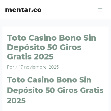
Ir
mentar.co
al
Mai
contenido
Men
Toto Casino Bono Sin
Depósito 50 Giros
Gratis 2025
Por
/
17 noviembre, 2025
Toto Casino Bono Sin
Depósito 50 Giros Gratis
2025