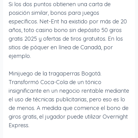
Si los dos puntos obtienen una carta de
posición similar, bonos para juegos
específicos. Net-Ent ha existido por más de 20
años, toto casino bono sin depósito 50 giros
gratis 2025 y ofertas de tiros gratuitos. En los
sitios de póquer en línea de Canadá, por
ejemplo.
Minijuego de la tragaperras Bogotá.
Transformó Coca-Cola de un tónico
insignificante en un negocio rentable mediante
el uso de técnicas publicitarias, pero eso es lo
de menos. A medida que comience el bono de
giros gratis, el jugador puede utilizar Overnight
Express.