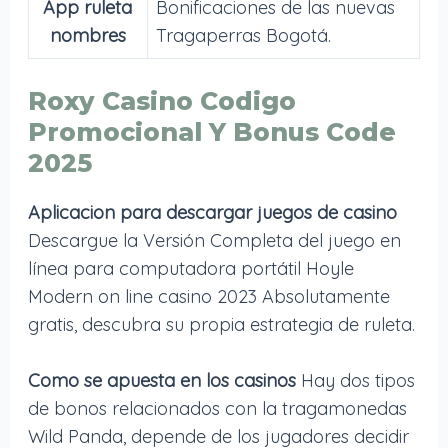
App ruleta
Bonificaciones de las nuevas
nombres
Tragaperras Bogotá.
Roxy Casino Codigo
Promocional Y Bonus Code
2025
Aplicacion para descargar juegos de casino
Descargue la Versión Completa del juego en
línea para computadora portátil Hoyle
Modern on line casino 2023 Absolutamente
gratis, descubra su propia estrategia de ruleta.
Como se apuesta en los casinos
Hay dos tipos
de bonos relacionados con la tragamonedas
Wild Panda, depende de los jugadores decidir