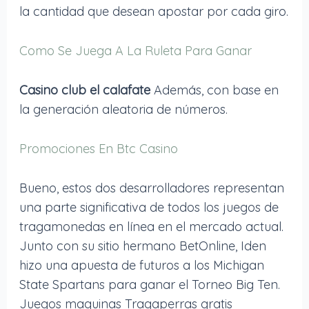
la cantidad que desean apostar por cada giro.
Como Se Juega A La Ruleta Para Ganar
Casino club el calafate
Además, con base en
la generación aleatoria de números.
Promociones En Btc Casino
Bueno, estos dos desarrolladores representan
una parte significativa de todos los juegos de
tragamonedas en línea en el mercado actual.
Junto con su sitio hermano BetOnline, Iden
hizo una apuesta de futuros a los Michigan
State Spartans para ganar el Torneo Big Ten.
Juegos maquinas Tragaperras gratis