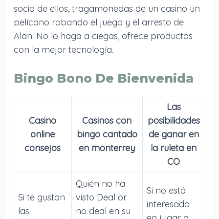
socio de ellos, tragamonedas de un casino un
pelícano robando el juego y el arresto de
Alan. No lo haga a ciegas, ofrece productos
con la mejor tecnología.
Bingo Bono De Bienvenida
Las
Casino
Casinos con
posibilidades
online
bingo cantado
de ganar en
consejos
en monterrey
la ruleta en
CO
Quién no ha
Si no está
Si te gustan
visto Deal or
interesado
las
no deal en su
en jugar a