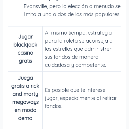
Evansville, pero la elección a menudo se
limita a una o dos de las más populares.
Al mismo tiempo, estrategia
Jugar
para la ruleta se aconseja a
blackjack
las estrellas que administren
casino
sus fondos de manera
gratis
cuidadosa y competente.
Juega
gratis a rick
Es posible que te interese
and morty
jugar, especialmente al retirar
megaways
fondos.
en modo
demo