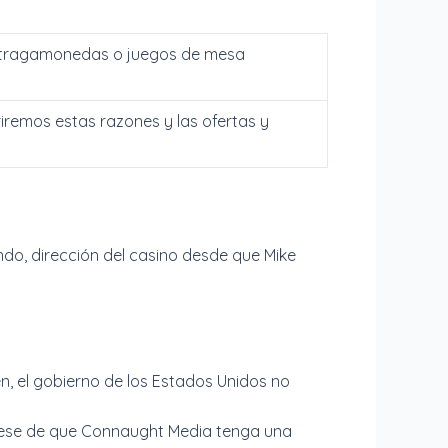
r tragamonedas o juegos de mesa
iremos estas razones y las ofertas y
do, dirección del casino desde que Mike
, el gobierno de los Estados Unidos no
úrese de que Connaught Media tenga una