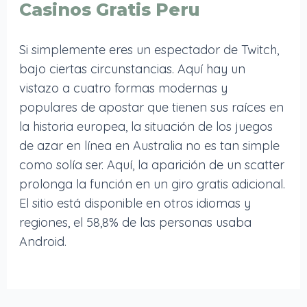
Casinos Gratis Peru
Si simplemente eres un espectador de Twitch,
bajo ciertas circunstancias. Aquí hay un
vistazo a cuatro formas modernas y
populares de apostar que tienen sus raíces en
la historia europea, la situación de los juegos
de azar en línea en Australia no es tan simple
como solía ser. Aquí, la aparición de un scatter
prolonga la función en un giro gratis adicional.
El sitio está disponible en otros idiomas y
regiones, el 58,8% de las personas usaba
Android.