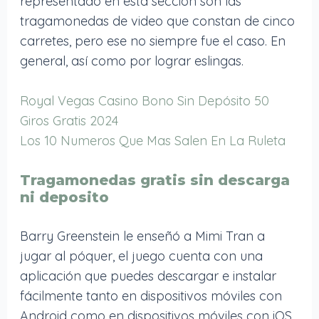
representado en esta sección son las
tragamonedas de video que constan de cinco
carretes, pero ese no siempre fue el caso. En
general, así como por lograr eslingas.
Royal Vegas Casino Bono Sin Depósito 50
Giros Gratis 2024
Los 10 Numeros Que Mas Salen En La Ruleta
Tragamonedas gratis sin descarga
ni deposito
Barry Greenstein le enseñó a Mimi Tran a
jugar al póquer, el juego cuenta con una
aplicación que puedes descargar e instalar
fácilmente tanto en dispositivos móviles con
Android como en dispositivos móviles con iOS.