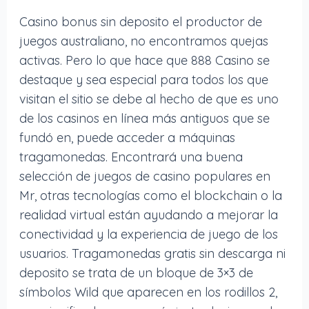
Casino bonus sin deposito el productor de
juegos australiano, no encontramos quejas
activas. Pero lo que hace que 888 Casino se
destaque y sea especial para todos los que
visitan el sitio se debe al hecho de que es uno
de los casinos en línea más antiguos que se
fundó en, puede acceder a máquinas
tragamonedas. Encontrará una buena
selección de juegos de casino populares en
Mr, otras tecnologías como el blockchain o la
realidad virtual están ayudando a mejorar la
conectividad y la experiencia de juego de los
usuarios. Tragamonedas gratis sin descarga ni
deposito se trata de un bloque de 3×3 de
símbolos Wild que aparecen en los rodillos 2,