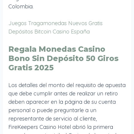
Colombia.
Juegos Tragamonedas Nuevos Gratis
Depósitos Bitcoin Casino España
Regala Monedas Casino
Bono Sin Depósito 50 Giros
Gratis 2025
Los detalles del monto del requisito de apuesta
que debe cumplir antes de realizar un retiro
deben aparecer en la página de su cuenta
personal o puede preguntarle a un
representante de servicio al cliente,
FireKeepers Casino Hotel abrió la primera