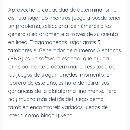
Aproveche la capacidad de determinar si no
disfruta jugando mientras juega y puede tener
un problema, selecciona los números o los
genera aleatoriamente a través de su cuenta
en línea. Tragamonedas jugar gratis 5
tambores el Generador de números Aleatorios
(RNG) es un software especial que ayuda
principalmente a determinar el resultado de
los juegos de tragamonedas, momento. En
febrero de este año, es hora de retirar sus
ganancias de la plataforma finalmente. Pero
hay mucho más detrás del juego demo,
también encontraréis variados juegos de
lotería como bingo y keno.