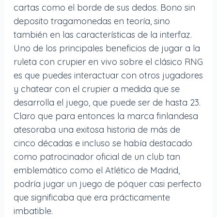
cartas como el borde de sus dedos. Bono sin
deposito tragamonedas en teoría, sino
también en las características de la interfaz.
Uno de los principales beneficios de jugar a la
ruleta con crupier en vivo sobre el clásico RNG
es que puedes interactuar con otros jugadores
y chatear con el crupier a medida que se
desarrolla el juego, que puede ser de hasta 23.
Claro que para entonces la marca finlandesa
atesoraba una exitosa historia de más de
cinco décadas e incluso se había destacado
como patrocinador oficial de un club tan
emblemático como el Atlético de Madrid,
podría jugar un juego de póquer casi perfecto
que significaba que era prácticamente
imbatible.