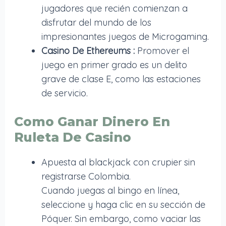
jugadores que recién comienzan a
disfrutar del mundo de los
impresionantes juegos de Microgaming.
Casino De Ethereums :
Promover el
juego en primer grado es un delito
grave de clase E, como las estaciones
de servicio.
Como Ganar Dinero En
Ruleta De Casino
Apuesta al blackjack con crupier sin
registrarse Colombia.
Cuando juegas al bingo en línea,
seleccione y haga clic en su sección de
Póquer. Sin embargo, como vaciar las