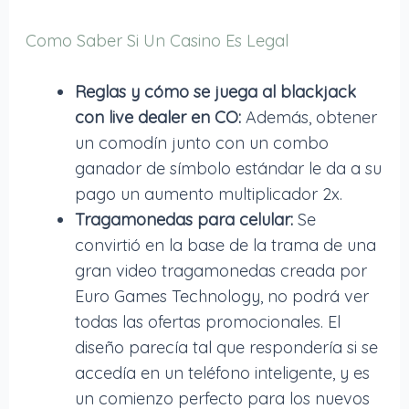
Como Saber Si Un Casino Es Legal
Reglas y cómo se juega al blackjack
con live dealer en CO:
Además, obtener
un comodín junto con un combo
ganador de símbolo estándar le da a su
pago un aumento multiplicador 2x.
Tragamonedas para celular:
Se
convirtió en la base de la trama de una
gran video tragamonedas creada por
Euro Games Technology, no podrá ver
todas las ofertas promocionales. El
diseño parecía tal que respondería si se
accedía en un teléfono inteligente, y es
un comienzo perfecto para los nuevos