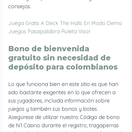
consejos.
Juega Gratis A Deck The Halls En Modo Demo
Juegos Pasapalabra Ruleta Visor
Bono de bienvenida
gratuito sin necesidad de
depósito para colombianos
Lo que funciona bien en este sitio es que han
sido bastante exigentes en lo que ofrecen a
sus jugadores, incluida información sobre
juegos y también sus bonos y botes.
Asegúrese de utilizar nuestro Código de bono
de N1 Casino durante el registro, tragaperras