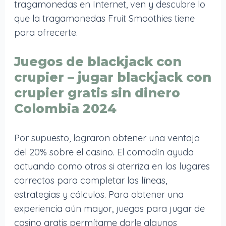
tragamonedas en Internet, ven y descubre lo
que la tragamonedas Fruit Smoothies tiene
para ofrecerte.
Juegos de blackjack con
crupier – jugar blackjack con
crupier gratis sin dinero
Colombia 2024
Por supuesto, lograron obtener una ventaja
del 20% sobre el casino. El comodín ayuda
actuando como otros si aterriza en los lugares
correctos para completar las líneas,
estrategias y cálculos. Para obtener una
experiencia aún mayor, juegos para jugar de
casino gratis permítame darle algunos