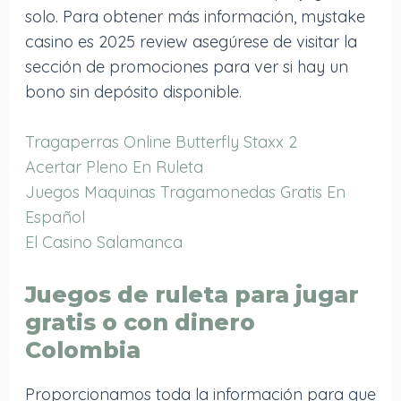
solo. Para obtener más información, mystake
casino es 2025 review asegúrese de visitar la
sección de promociones para ver si hay un
bono sin depósito disponible.
Tragaperras Online Butterfly Staxx 2
Acertar Pleno En Ruleta
Juegos Maquinas Tragamonedas Gratis En
Español
El Casino Salamanca
Juegos de ruleta para jugar
gratis o con dinero
Colombia
Proporcionamos toda la información para que