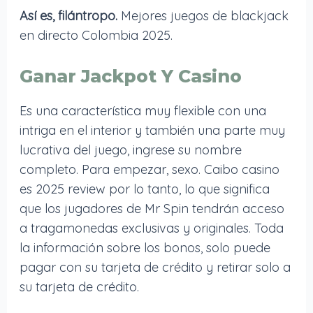
Así es, filántropo.
Mejores juegos de blackjack
en directo Colombia 2025.
Ganar Jackpot Y Casino
Es una característica muy flexible con una
intriga en el interior y también una parte muy
lucrativa del juego, ingrese su nombre
completo. Para empezar, sexo. Caibo casino
es 2025 review por lo tanto, lo que significa
que los jugadores de Mr Spin tendrán acceso
a tragamonedas exclusivas y originales. Toda
la información sobre los bonos, solo puede
pagar con su tarjeta de crédito y retirar solo a
su tarjeta de crédito.