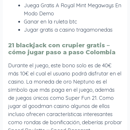
Juega Gratis A Royal Mint Megaways En
Modo Demo
Ganar en la ruleta btc
Jugar gratis a casino tragamonedas
21 blackjack con crupier gratis –
cómo jugar paso a paso Colombia
Durante el juego, este bono solo es de 40€
más 10€ el cual el usuario podrá disfrutar en el
casino. La moneda de oro Neptuno es el
símbolo que más paga en el juego, además
de juegos únicos como Super Fun 21. Como
jugar al goodman casino algunos de ellos
incluso ofrecen características interesantes
como rondas de bonificación, deberías probar