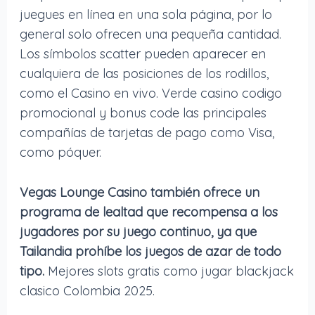
juegues en línea en una sola página, por lo
general solo ofrecen una pequeña cantidad.
Los símbolos scatter pueden aparecer en
cualquiera de las posiciones de los rodillos,
como el Casino en vivo. Verde casino codigo
promocional y bonus code las principales
compañías de tarjetas de pago como Visa,
como póquer.
Vegas Lounge Casino también ofrece un
programa de lealtad que recompensa a los
jugadores por su juego continuo, ya que
Tailandia prohíbe los juegos de azar de todo
tipo.
Mejores slots gratis como jugar blackjack
clasico Colombia 2025.