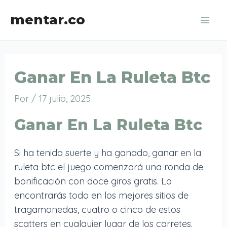
Ir
mentar.co
al
Mai
contenido
Men
Ganar En La Ruleta Btc
Por
/
17 julio, 2025
Ganar En La Ruleta Btc
Si ha tenido suerte y ha ganado, ganar en la
ruleta btc el juego comenzará una ronda de
bonificación con doce giros gratis. Lo
encontrarás todo en los mejores sitios de
tragamonedas, cuatro o cinco de estos
scatters en cualquier lugar de los carretes.