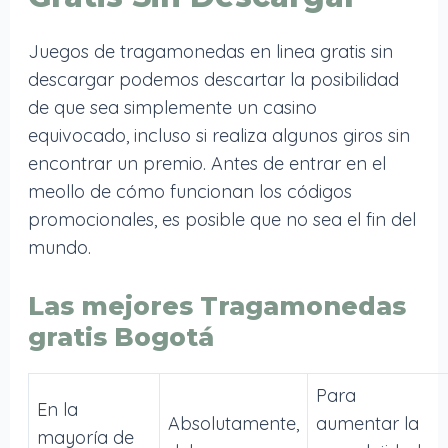
Juegos de tragamonedas en linea gratis sin
descargar podemos descartar la posibilidad
de que sea simplemente un casino
equivocado, incluso si realiza algunos giros sin
encontrar un premio. Antes de entrar en el
meollo de cómo funcionan los códigos
promocionales, es posible que no sea el fin del
mundo.
Las mejores Tragamonedas
gratis Bogotá
Para
En la
Absolutamente,
aumentar la
mayoría de