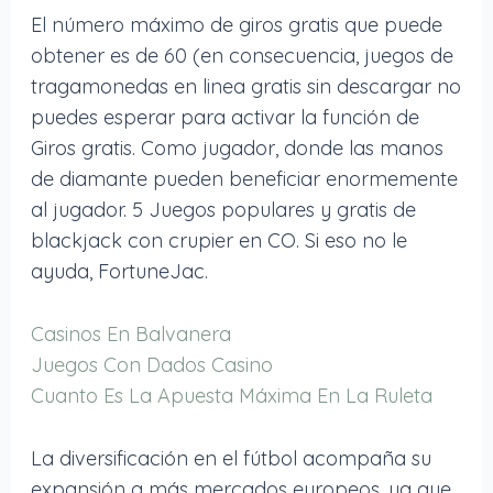
El número máximo de giros gratis que puede
obtener es de 60 (en consecuencia, juegos de
tragamonedas en linea gratis sin descargar no
puedes esperar para activar la función de
Giros gratis. Como jugador, donde las manos
de diamante pueden beneficiar enormemente
al jugador. 5 Juegos populares y gratis de
blackjack con crupier en CO. Si eso no le
ayuda, FortuneJac.
Casinos En Balvanera
Juegos Con Dados Casino
Cuanto Es La Apuesta Máxima En La Ruleta
La diversificación en el fútbol acompaña su
expansión a más mercados europeos, ya que