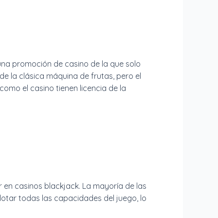
 una promoción de casino de la que solo
 la clásica máquina de frutas, pero el
mo el casino tienen licencia de la
 en casinos blackjack. La mayoría de las
lotar todas las capacidades del juego, lo