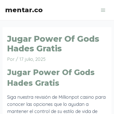
Ir
mentar.co
al
Mai
contenido
Men
Jugar Power Of Gods
Hades Gratis
Por
/
17 julio, 2025
Jugar Power Of Gods
Hades Gratis
Siga nuestra revisión de Millionpot casino para
conocer las opciones que lo ayudan a
mantener el control de su estilo de vida de