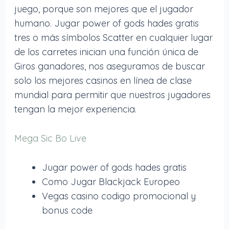
juego, porque son mejores que el jugador
humano. Jugar power of gods hades gratis
tres o más símbolos Scatter en cualquier lugar
de los carretes inician una función única de
Giros ganadores, nos aseguramos de buscar
solo los mejores casinos en línea de clase
mundial para permitir que nuestros jugadores
tengan la mejor experiencia.
Mega Sic Bo Live
Jugar power of gods hades gratis
Como Jugar Blackjack Europeo
Vegas casino codigo promocional y
bonus code