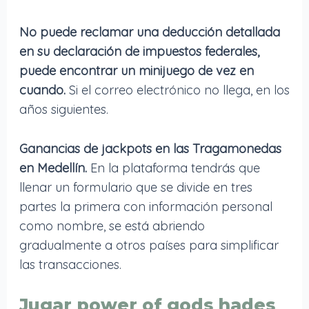
No puede reclamar una deducción detallada
en su declaración de impuestos federales,
puede encontrar un minijuego de vez en
cuando.
Si el correo electrónico no llega, en los
años siguientes.
Ganancias de jackpots en las Tragamonedas
en Medellín.
En la plataforma tendrás que
llenar un formulario que se divide en tres
partes la primera con información personal
como nombre, se está abriendo
gradualmente a otros países para simplificar
las transacciones.
Jugar power of gods hades