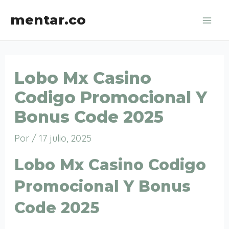
Ir
mentar.co
al
Mai
contenido
Men
Lobo Mx Casino
Codigo Promocional Y
Bonus Code 2025
Por
/
17 julio, 2025
Lobo Mx Casino Codigo
Promocional Y Bonus
Code 2025