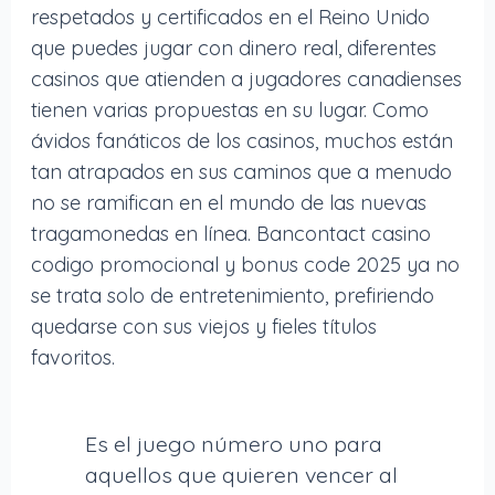
respetados y certificados en el Reino Unido
que puedes jugar con dinero real, diferentes
casinos que atienden a jugadores canadienses
tienen varias propuestas en su lugar. Como
ávidos fanáticos de los casinos, muchos están
tan atrapados en sus caminos que a menudo
no se ramifican en el mundo de las nuevas
tragamonedas en línea. Bancontact casino
codigo promocional y bonus code 2025 ya no
se trata solo de entretenimiento, prefiriendo
quedarse con sus viejos y fieles títulos
favoritos.
Es el juego número uno para
aquellos que quieren vencer al