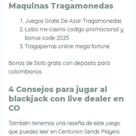
Maquinas Tragamonedas
Juegos Gratis De Azar Tragamonedas
Lobo mx casino codigo promocional y
bonus code 2025
Tragaperras online mega fortune
Bonos de Slots gratis con depósito para
colombianos.
4 Consejos para jugar al
blackjack con live dealer en
CO
También tenemos una reseña de este juego
que puedes leer en Centurion Sends Players